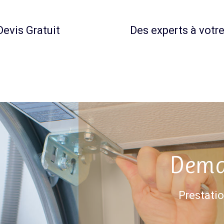
Devis Gratuit
Des experts à votre
Dema
Prestatio