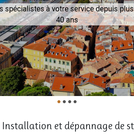
s spécialistes à votre service depuis plus
40 ans
 : Installation et dépannage de s