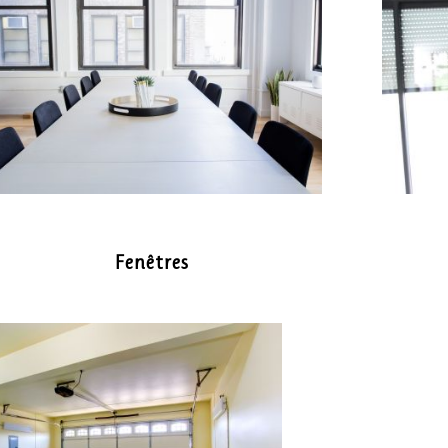
Fenêtres