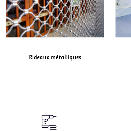
Rideaux métalliques