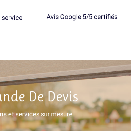
Avis Google 5/5 certifiés
 service
nde De Devis
ns et services sur mesure