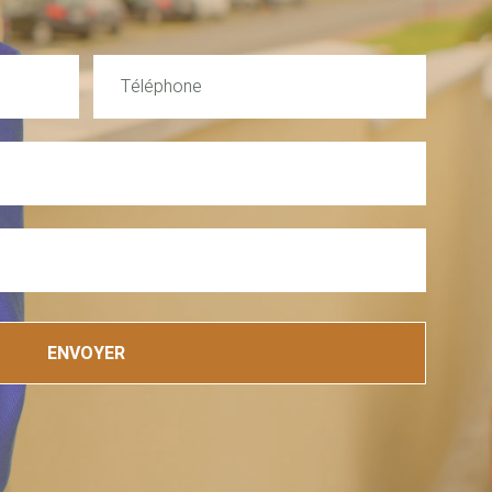
ENVOYER