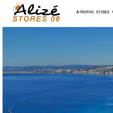
À PROPOS
STORES