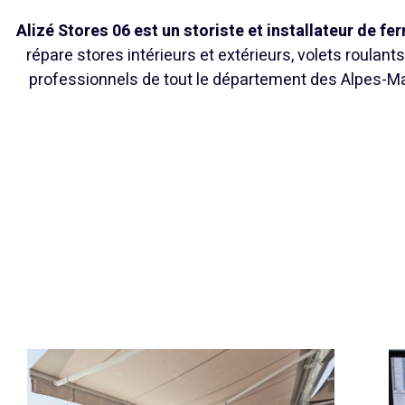
Alizé Stores 06 est un storiste et installateur de f
répare stores intérieurs et extérieurs, volets roulants
professionnels de tout le département des Alpes-Mari