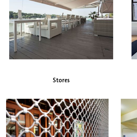
Stores