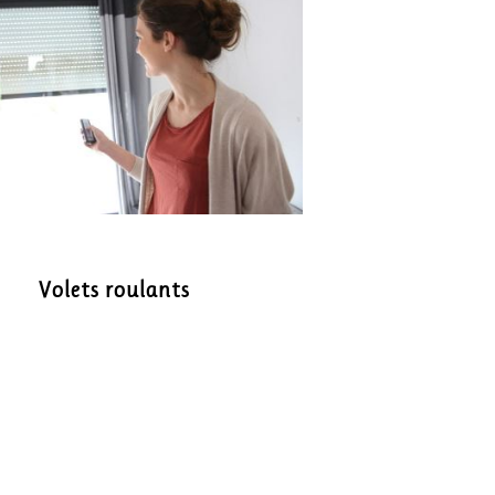
Volets roulants