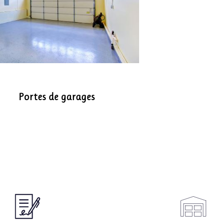
Portes de garages