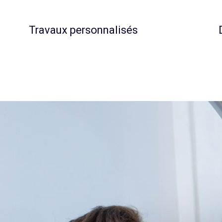
Travaux personnalisés