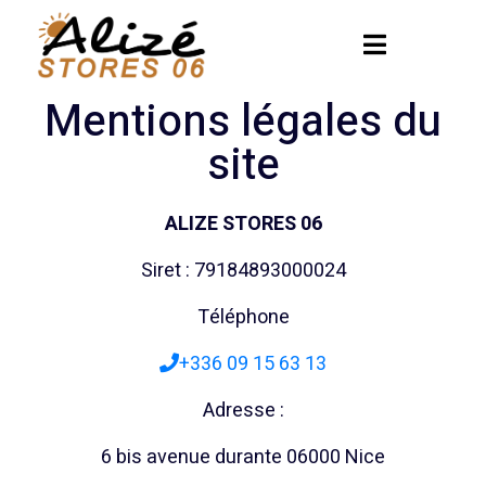
Mentions légales du
site
ALIZE STORES 06
Siret : 79184893000024
Téléphone
+336 09 15 63 13
Adresse :
6 bis avenue durante 06000 Nice