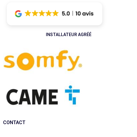
INSTALLATEUR AGRÉÉ
CONTACT