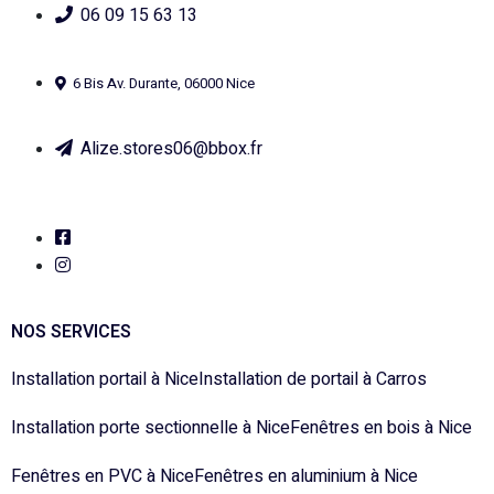
06 09 15 63 13
6 Bis Av. Durante, 06000 Nice
Alize.stores06@bbox.fr
NOS SERVICES
Installation portail à Nice
Installation de portail à Carros
Installation porte sectionnelle à Nice
Fenêtres en bois à Nice
Fenêtres en PVC à Nice
Fenêtres en aluminium à Nice