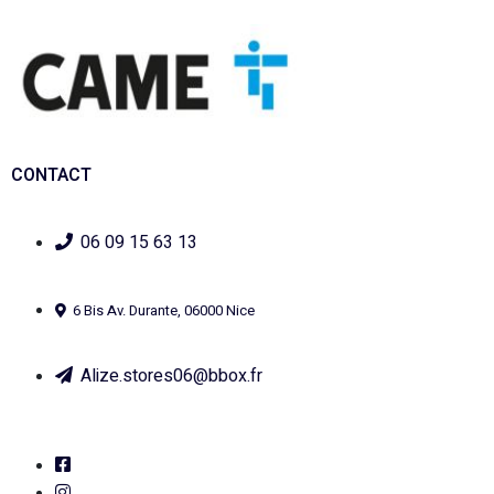
CONTACT
06 09 15 63 13
6 Bis Av. Durante, 06000 Nice
Alize.stores06@bbox.fr