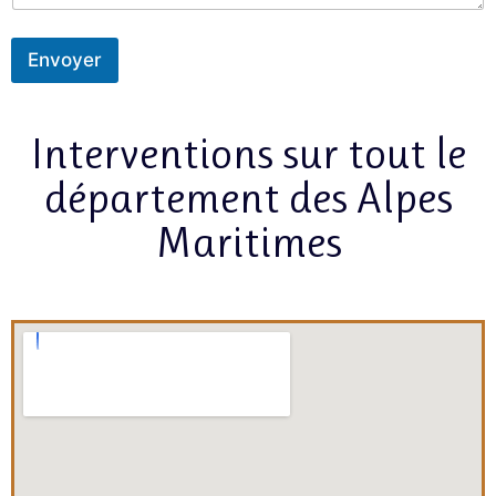
Envoyer
Interventions sur tout le
département des Alpes
Maritimes