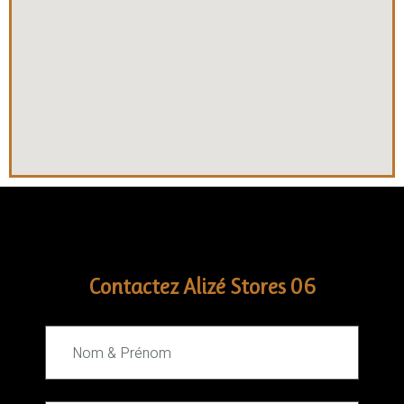
Contactez Alizé Stores 06