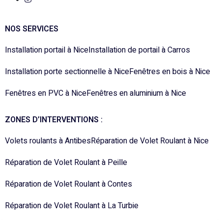
NOS SERVICES
Installation portail à Nice
Installation de portail à Carros
Installation porte sectionnelle à Nice
Fenêtres en bois à Nice
Fenêtres en PVC à Nice
Fenêtres en aluminium à Nice
ZONES D’INTERVENTIONS :
Volets roulants à Antibes
Réparation de Volet Roulant à Nice
Réparation de Volet Roulant à Peille
Réparation de Volet Roulant à Contes
Réparation de Volet Roulant à La Turbie