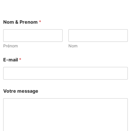
Nom & Prenom
*
Prénom
Nom
E-mail
*
Votre message