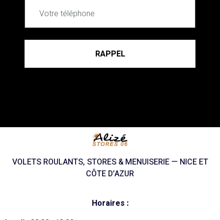
RAPPEL
VOLETS ROULANTS, STORES & MENUISERIE — NICE ET
CÔTE D’AZUR
Horaires :