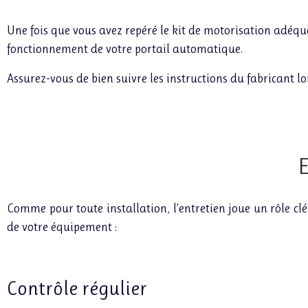
Une fois que vous avez repéré le kit de motorisation adéq
fonctionnement de votre portail automatique.
Assurez-vous de bien suivre les instructions du fabricant l
E
Comme pour toute installation, l’entretien joue un rôle cl
de votre équipement :
Contrôle régulier