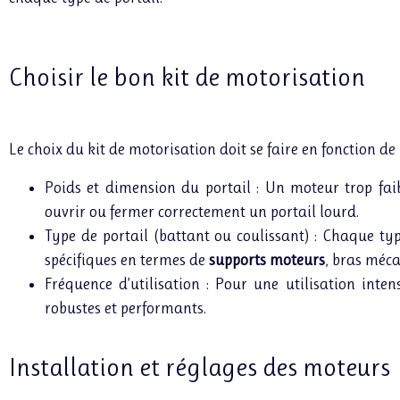
Choisir le bon kit de motorisation
Le choix du kit de motorisation doit se faire en fonction de p
Poids et dimension du portail : Un moteur trop faib
ouvrir ou fermer correctement un portail lourd.
Type de portail (battant ou coulissant) : Chaque typ
spécifiques en termes de
supports moteurs
, bras méca
Fréquence d’utilisation : Pour une utilisation inten
robustes et performants.
Installation et réglages des moteurs