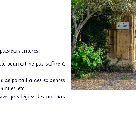
lusieurs critères :
le pourrait ne pas suffire à
e de portail a des exigences
niques, etc.
sive, privilégiez des moteurs