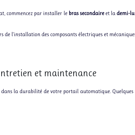
uat, commencez par installer le
bras secondaire
et la
demi-lu
ors de l’installation des composants électriques et mécanique
ntretien et maintenance
é dans la durabilité de votre portail automatique. Quelques