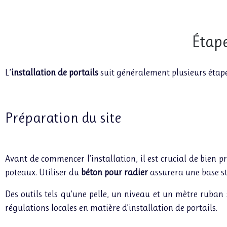
Étape
L’
installation de portails
suit généralement plusieurs étape
Préparation du site
Avant de commencer l’installation, il est crucial de bien p
poteaux. Utiliser du
béton pour radier
assurera une base sta
Des outils tels qu’une pelle, un niveau et un mètre ruban s
régulations locales en matière d’installation de portails.