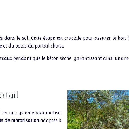
s dans le sol. Cette étape est cruciale pour assurer le bo
 et du poids du portail choisi.
oteaux pendant que le béton sèche, garantissant ainsi une mei
rtail
 en un système automatisé,
ts de motorisation
adaptés à