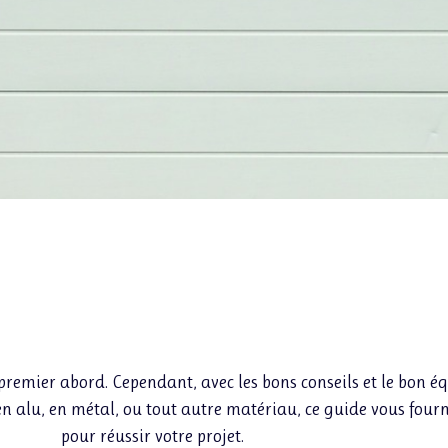
remier abord. Cependant, avec les bons conseils et le bon éq
 en alu, en métal, ou tout autre matériau, ce guide vous four
pour réussir votre projet.