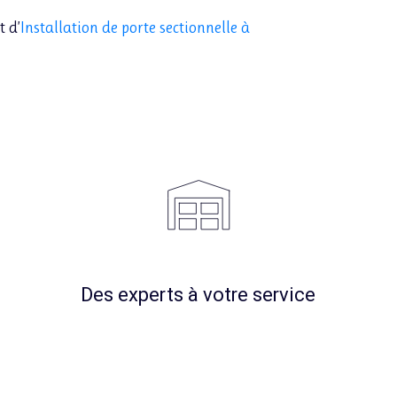
t d’
Installation de porte sectionnelle à
Des experts à votre service