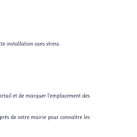
e installation sans stress.
 portail et de marquer l’emplacement des
uprès de votre mairie pour connaître les