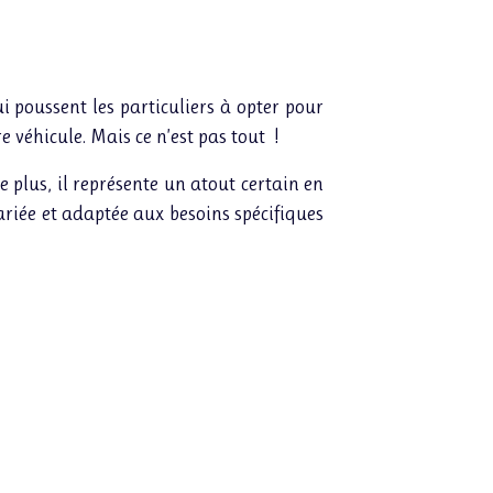
i poussent les particuliers à opter pour
 véhicule. Mais ce n’est pas tout !
plus, il représente un atout certain en
iée et adaptée aux besoins spécifiques