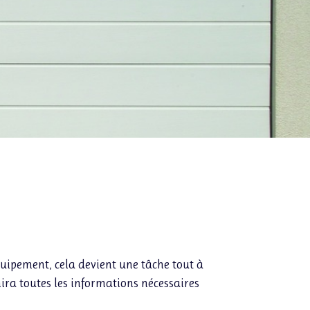
uipement, cela devient une tâche tout à
nira toutes les informations nécessaires