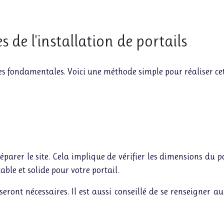
s de l'installation de portails
s fondamentales. Voici une méthode simple pour réaliser cett
réparer le site. Cela implique de vérifier les dimensions du
ble et solide pour votre portail.
eront nécessaires. Il est aussi conseillé de se renseigner a