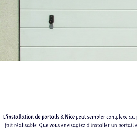
L
‘installation de portails à Nice
peut sembler complexe au p
fait réalisable. Que vous envisagiez d’installer un portail