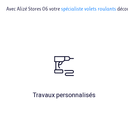
Avec Alizé Stores 06 votre
spécialiste volets roulants
décou
Travaux personnalisés