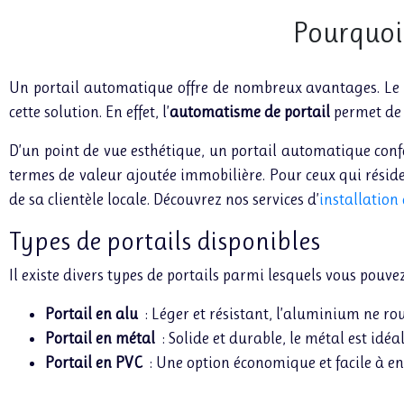
Pourquoi 
Un portail automatique offre de nombreux avantages. Le con
cette solution. En effet, l’
automatisme de portail
permet de g
D’un point de vue esthétique, un portail automatique conf
termes de valeur ajoutée immobilière. Pour ceux qui réside
de sa clientèle locale. Découvrez nos services d’
installation
Types de portails disponibles
Il existe divers types de portails parmi lesquels vous pouvez
Portail en alu
: Léger et résistant, l’aluminium ne roui
Portail en métal
: Solide et durable, le métal est idéa
Portail en PVC
: Une option économique et facile à en