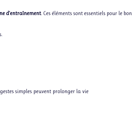
ne d’entraînement
. Ces éléments sont essentiels pour le bon
s.
 gestes simples peuvent prolonger la vie