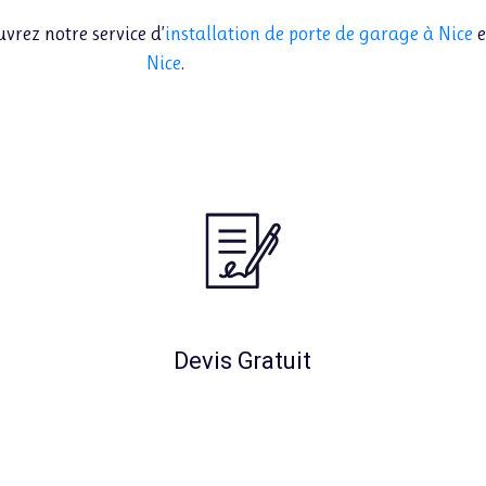
vrez notre service d’
installation de porte de garage à Nice
e
Nice
.
Devis Gratuit