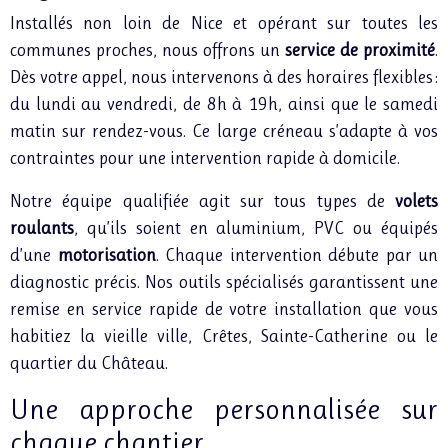
Installés non loin de Nice et opérant sur toutes les
communes proches, nous offrons un
service de proximité
.
Dès votre appel, nous intervenons à des horaires flexibles :
du lundi au vendredi, de 8h à 19h, ainsi que le samedi
matin sur rendez-vous. Ce large créneau s’adapte à vos
contraintes pour une intervention rapide à domicile.
Notre équipe qualifiée agit sur tous types de
volets
roulants
, qu’ils soient en aluminium, PVC ou équipés
d’une
motorisation
. Chaque intervention débute par un
diagnostic précis. Nos outils spécialisés garantissent une
remise en service rapide de votre installation que vous
habitiez la vieille ville, Crêtes, Sainte-Catherine ou le
quartier du Château.
Une approche personnalisée sur
chaque chantier