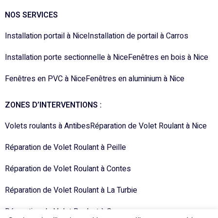
NOS SERVICES
Installation portail à Nice
Installation de portail à Carros
Installation porte sectionnelle à Nice
Fenêtres en bois à Nice
Fenêtres en PVC à Nice
Fenêtres en aluminium à Nice
ZONES D’INTERVENTIONS :
Volets roulants à Antibes
Réparation de Volet Roulant à Nice
Réparation de Volet Roulant à Peille
Réparation de Volet Roulant à Contes
Réparation de Volet Roulant à La Turbie
Réparation de Volet Roulant à Carros