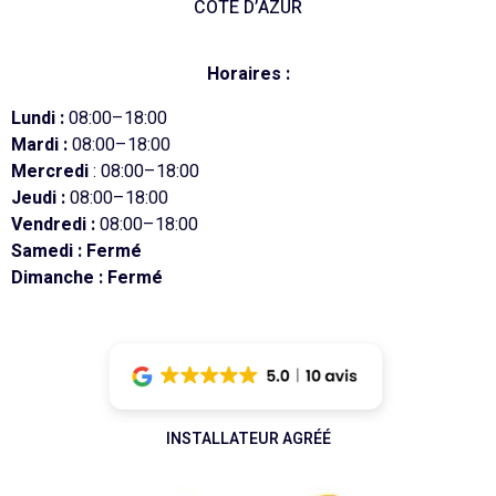
CÔTE D’AZUR
Horaires :
Lundi :
08:00–18:00
Mardi :
08:00–18:00
Mercredi
: 08:00–18:00
Jeudi :
08:00–18:00
Vendredi :
08:00–18:00
Samedi : Fermé
Dimanche : Fermé
INSTALLATEUR AGRÉÉ