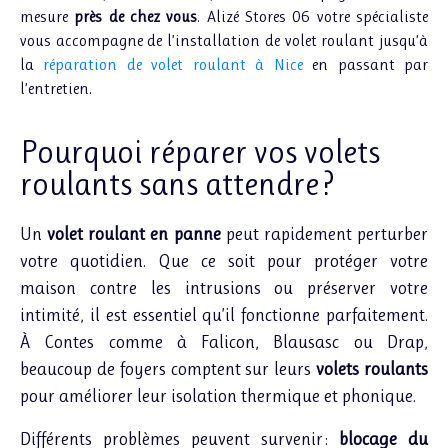
mesure
près de chez vous
. Alizé Stores 06 votre spécialiste
vous accompagne de l’installation de volet roulant jusqu’à
la
réparation de volet roulant à Nice
en passant par
l’entretien.
Pourquoi réparer vos volets
roulants sans attendre ?
Un
volet roulant en panne
peut rapidement perturber
votre quotidien. Que ce soit pour protéger votre
maison contre les intrusions ou préserver votre
intimité, il est essentiel qu’il fonctionne parfaitement.
À Contes comme à Falicon, Blausasc ou Drap,
beaucoup de foyers comptent sur leurs
volets roulants
pour améliorer leur isolation thermique et phonique.
Différents problèmes peuvent survenir :
blocage du