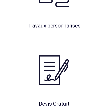
Travaux personnalisés
Devis Gratuit