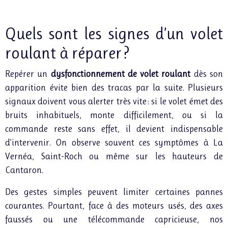
Quels sont les signes d’un volet
roulant à réparer ?
Repérer un
dysfonctionnement de volet roulant
dès son
apparition évite bien des tracas par la suite. Plusieurs
signaux doivent vous alerter très vite : si le volet émet des
bruits inhabituels, monte difficilement, ou si la
commande reste sans effet, il devient indispensable
d’intervenir. On observe souvent ces symptômes à La
Vernéa, Saint-Roch ou même sur les hauteurs de
Cantaron.
Des gestes simples peuvent limiter certaines pannes
courantes. Pourtant, face à des moteurs usés, des axes
faussés ou une télécommande capricieuse, nos