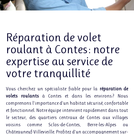
Réparation de volet
roulant à Contes : notre
expertise au service de
votre tranquillité
Vous cherchez un spécialiste fiable pour la
réparation de
volets roulants
à Contes et dans les environs ? Nous
comprenons l’importance d’un habitat sécurisé, confortable
et fonctionnel. Notre équipe intervient rapidement dans tout
le secteur, des quartiers centraux de Contes aux villages
voisins comme Sclos-de-Contes, Berre-les-Alpes ou
Châteauneuf-Villevieille. Profitez d’un accompagnement sur-