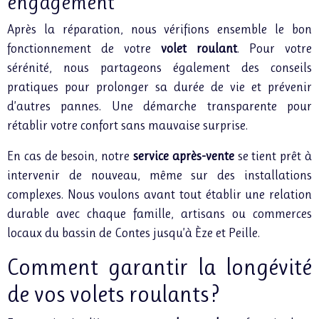
engagement
Après la réparation, nous vérifions ensemble le bon
fonctionnement de votre
volet roulant
. Pour votre
sérénité, nous partageons également des conseils
pratiques pour prolonger sa durée de vie et prévenir
d’autres pannes. Une démarche transparente pour
rétablir votre confort sans mauvaise surprise.
En cas de besoin, notre
service après-vente
se tient prêt à
intervenir de nouveau, même sur des installations
complexes. Nous voulons avant tout établir une relation
durable avec chaque famille, artisans ou commerces
locaux du bassin de Contes jusqu’à Èze et Peille.
Comment garantir la longévité
de vos volets roulants ?