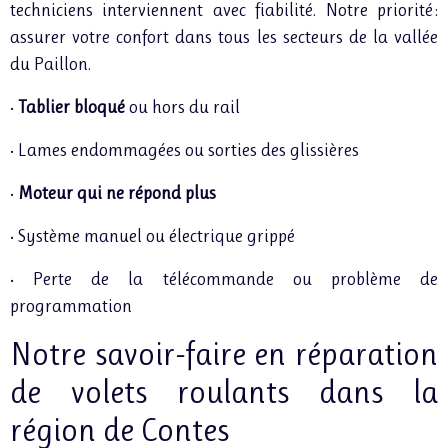
techniciens interviennent avec fiabilité. Notre priorité :
assurer votre confort dans tous les secteurs de la vallée
du Paillon.
•
Tablier bloqué
ou hors du rail
• Lames endommagées ou sorties des glissières
•
Moteur qui ne répond plus
• Système manuel ou électrique grippé
• Perte de la télécommande ou problème de
programmation
Notre savoir-faire en réparation
de volets roulants dans la
région de Contes