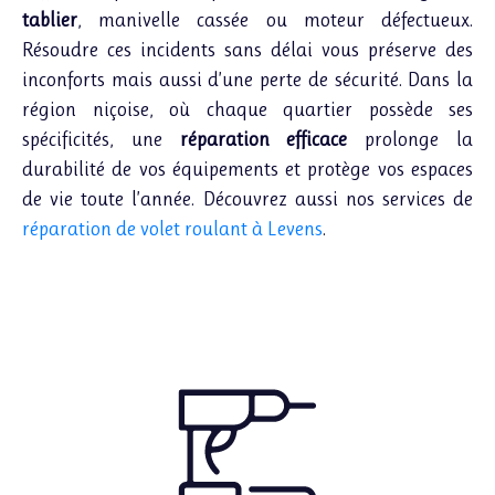
tablier
, manivelle cassée ou moteur défectueux.
Résoudre ces incidents sans délai vous préserve des
inconforts mais aussi d’une perte de sécurité. Dans la
région niçoise, où chaque quartier possède ses
spécificités, une
réparation efficace
prolonge la
durabilité de vos équipements et protège vos espaces
de vie toute l’année. Découvrez aussi nos services de
réparation de volet roulant à Levens
.