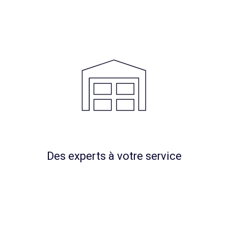
Des experts à votre service