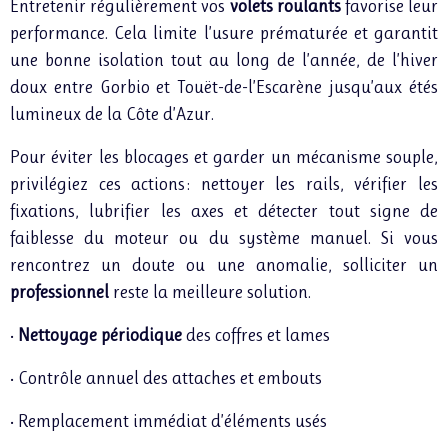
Entretenir régulièrement vos
volets roulants
favorise leur
performance. Cela limite l’usure prématurée et garantit
une bonne isolation tout au long de l’année, de l’hiver
doux entre Gorbio et Touët-de-l’Escarène jusqu’aux étés
lumineux de la Côte d’Azur.
Pour éviter les blocages et garder un mécanisme souple,
privilégiez ces actions : nettoyer les rails, vérifier les
fixations, lubrifier les axes et détecter tout signe de
faiblesse du moteur ou du système manuel. Si vous
rencontrez un doute ou une anomalie, solliciter un
professionnel
reste la meilleure solution.
•
Nettoyage périodique
des coffres et lames
• Contrôle annuel des attaches et embouts
• Remplacement immédiat d’éléments usés