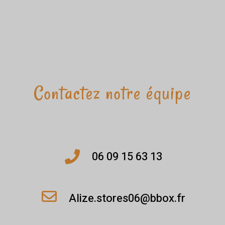
Contactez notre équipe
06 09 15 63 13
Alize.stores06@bbox.fr