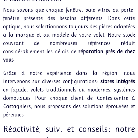
Nous savons que chaque fenêtre, baie vitrée ou porte-
fenêtre présente des besoins différents. Dans cette
optique, nous sélectionnons toujours des pièces adaptées
à la marque et au modèle de votre volet. Notre stock
couvrant de nombreuses références réduit
considérablement les délais de
réparation près de chez
vous
.
Grâce à notre expérience dans la région, nous
intervenons sur diverses configurations :
stores intégrés
en façade, volets traditionnels ou modernes, systèmes
domotiques. Pour chaque client de Contes-centre à
Castagniers, nous proposons des solutions éprouvées et
pérennes.
Réactivité, suivi et conseils : notre