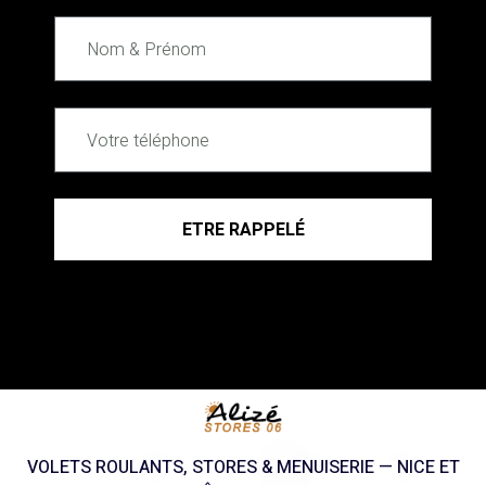
ETRE RAPPELÉ
VOLETS ROULANTS, STORES & MENUISERIE — NICE ET