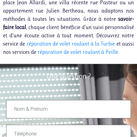
place Jean Allardi, une villa récente rue Pasteur ou un
appartement rue Julien Bertheau, nous adaptons nos
méthodes à toutes les situations. Grâce à notre
savoir-
faire local
, chaque client bénéficie d’un suivi personnalisé
et d’une écoute active à tout moment.
Découvrez notre
service de
réparation de volet roulant à la Turbie
et aussi
nos services de
réparation de volet roulant à Peille
.
Une question ?