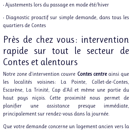
• Ajustements lors du passage en mode été/hiver
• Diagnostic proactif sur simple demande, dans tous les
quartiers de Contes
Près de chez vous : intervention
rapide sur tout le secteur de
Contes et alentours
Notre zone d’intervention couvre
Contes centre
ainsi que
les localités voisines : La Pointe, Collet-de-Contes,
Escarène, La Trinité, Cap d’Ail et même une partie du
haut pays niçois. Cette proximité nous permet de
planifier une assistance presque immédiate,
principalement sur rendez-vous dans la journée.
Que votre demande concerne un logement ancien vers la