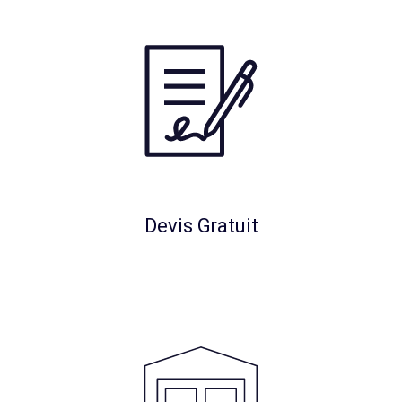
Devis Gratuit