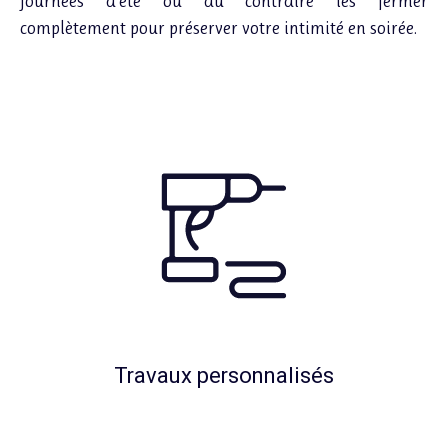
journées d’été ou au contraire les fermer
complètement pour préserver votre intimité en soirée.
Travaux personnalisés