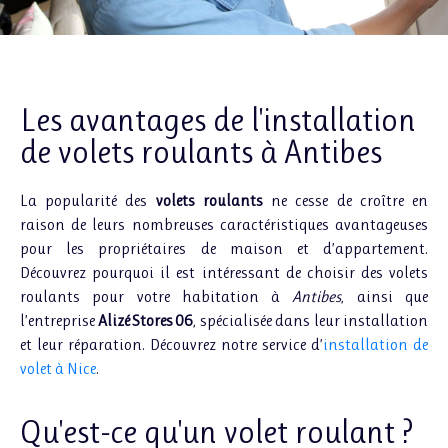
Les avantages de l'installation
de volets roulants à Antibes
La popularité des
volets roulants
ne cesse de croître en
raison de leurs nombreuses caractéristiques avantageuses
pour les propriétaires de maison et d’appartement.
Découvrez pourquoi il est intéressant de choisir des volets
roulants pour votre habitation à
Antibes
, ainsi que
l’entreprise
Alizé Stores 06
, spécialisée dans leur installation
et leur réparation.
Découvrez notre service d’
installation de
volet à Nice
.
Qu'est-ce qu'un volet roulant ?