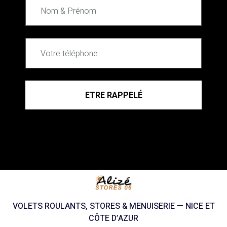
ETRE RAPPELÉ
VOLETS ROULANTS, STORES & MENUISERIE — NICE ET
CÔTE D’AZUR