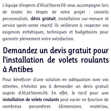
L’équipe d’experts d’Alizé Stores 06 vous accompagne lors
de toutes les étapes de votre projet : conseils
personnalisés,
dévis gratuit
, installation sur-mesure et
service après-vente réactif. Ils veilleront à respecter vos
exigences esthétiques, techniques et budgétaires pour
garantir pleinement votre satisfaction.
Demandez un devis gratuit pour
l’installation de volets roulants
à Antibes
Pour bénéficier d’une solution en adéquation avec vos
attentes, n’hésitez pas à demander un devis gratuit
auprès d’Alizé Stores 06. En effet, le tarif pour une
installation de volets roulants
peut varier en fonction de
nombreux paramètres (dimensions, matériau,