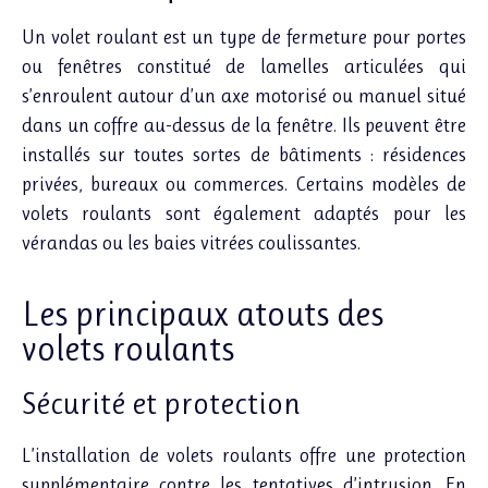
Un volet roulant est un type de fermeture pour portes
ou fenêtres constitué de lamelles articulées qui
s’enroulent autour d’un axe motorisé ou manuel situé
dans un coffre au-dessus de la fenêtre. Ils peuvent être
installés sur toutes sortes de bâtiments : résidences
privées, bureaux ou commerces. Certains modèles de
volets roulants sont également adaptés pour les
vérandas ou les baies vitrées coulissantes.
Les principaux atouts des
volets roulants
Sécurité et protection
L’installation de volets roulants offre une protection
supplémentaire contre les tentatives d’intrusion. En