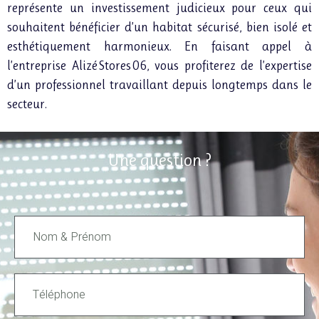
représente un investissement judicieux pour ceux qui
souhaitent bénéficier d’un habitat sécurisé, bien isolé et
esthétiquement harmonieux. En faisant appel à
l’entreprise Alizé Stores 06, vous profiterez de l’expertise
d’un professionnel travaillant depuis longtemps dans le
secteur.
Une question ?