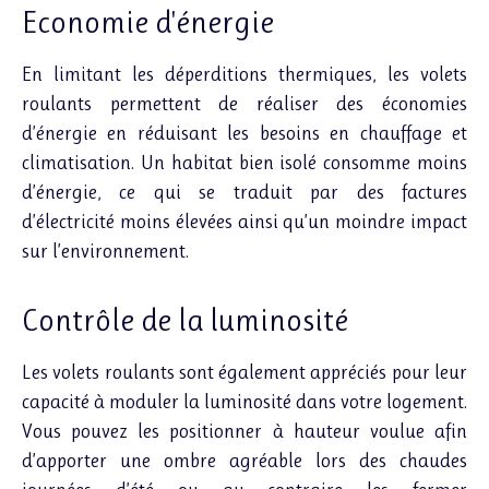
Economie d'énergie
En limitant les déperditions thermiques, les volets
roulants permettent de réaliser des économies
d’énergie en réduisant les besoins en chauffage et
climatisation. Un habitat bien isolé consomme moins
d’énergie, ce qui se traduit par des factures
d’électricité moins élevées ainsi qu’un moindre impact
sur l’environnement.
Contrôle de la luminosité
Les volets roulants sont également appréciés pour leur
capacité à moduler la luminosité dans votre logement.
Vous pouvez les positionner à hauteur voulue afin
d’apporter une ombre agréable lors des chaudes