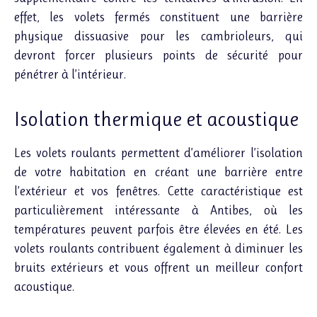
effet, les volets fermés constituent une barrière
physique dissuasive pour les cambrioleurs, qui
devront forcer plusieurs points de sécurité pour
pénétrer à l’intérieur.
Isolation thermique et acoustique
Les volets roulants permettent d’améliorer l’isolation
de votre habitation en créant une barrière entre
l’extérieur et vos fenêtres. Cette caractéristique est
particulièrement intéressante à Antibes, où les
températures peuvent parfois être élevées en été. Les
volets roulants contribuent également à diminuer les
bruits extérieurs et vous offrent un meilleur confort
acoustique.