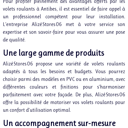
Pour profiter pleinement des avantages offerts par les
volets roulants à Antibes, il est essentiel de faire appel à
un professionnel compétent pour leur installation.
L’entreprise Alizé Stores 06
met à votre service son
expertise et son savoir-faire pour vous assurer une pose
de qualité.
Une large gamme de produits
Alizé Stores 06 propose une variété de volets roulants
adaptés à tous les besoins et budgets. Vous pourrez
choisir parmi des modèles en PVC ou en aluminium, avec
différentes couleurs et finitions pour s’harmoniser
parfaitement avec votre façade. De plus, Alizé Stores 06
offre la possibilité de motoriser vos volets roulants pour
un confort d’utilisation optimal.
Un accompagnement sur-mesure