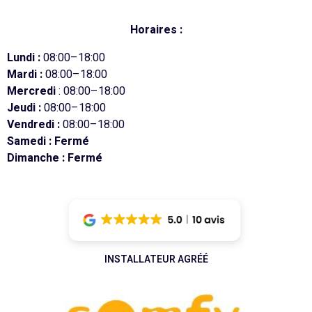
Horaires :
Lundi :
08:00–18:00
Mardi :
08:00–18:00
Mercredi
: 08:00–18:00
Jeudi :
08:00–18:00
Vendredi :
08:00–18:00
Samedi : Fermé
Dimanche : Fermé
INSTALLATEUR AGRÉÉ