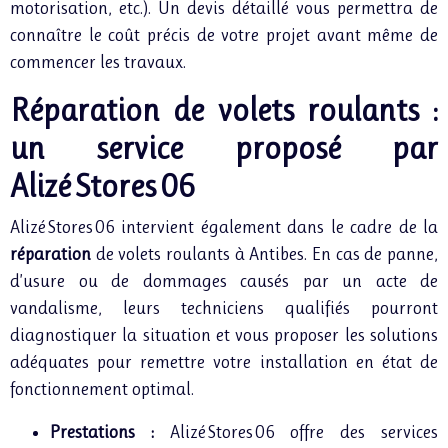
motorisation, etc.). Un devis détaillé vous permettra de
connaître le coût précis de votre projet avant même de
commencer les travaux.
Réparation de volets roulants :
un service proposé par
Alizé Stores 06
Alizé Stores 06 intervient également dans le cadre de la
réparation
de volets roulants à Antibes. En cas de panne,
d’usure ou de dommages causés par un acte de
vandalisme, leurs techniciens qualifiés pourront
diagnostiquer la situation et vous proposer les solutions
adéquates pour remettre votre installation en état de
fonctionnement optimal.
Prestations :
Alizé Stores 06 offre des services