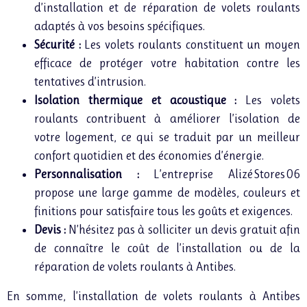
d’installation et de réparation de volets roulants
adaptés à vos besoins spécifiques.
Sécurité :
Les volets roulants constituent un moyen
efficace de protéger votre habitation contre les
tentatives d’intrusion.
Isolation thermique et acoustique :
Les volets
roulants contribuent à améliorer l’isolation de
votre logement, ce qui se traduit par un meilleur
confort quotidien et des économies d’énergie.
Personnalisation :
L’entreprise Alizé Stores 06
propose une large gamme de modèles, couleurs et
finitions pour satisfaire tous les goûts et exigences.
Devis :
N’hésitez pas à solliciter un devis gratuit afin
de connaître le coût de l’installation ou de la
réparation de volets roulants à Antibes.
En somme, l’installation de volets roulants à Antibes