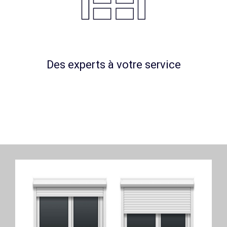
Des experts à votre service